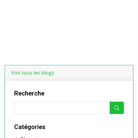
Voir tous les blogs
Recherche
Catégories