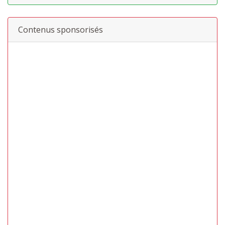
Contenus sponsorisés