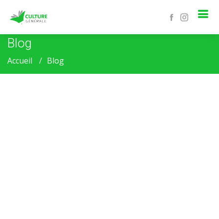
Blog
Accueil
Blog