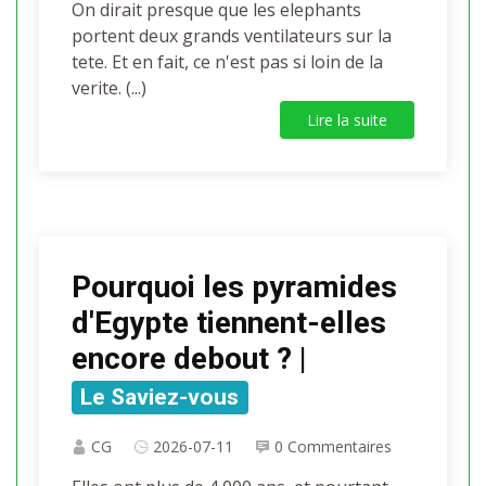
On dirait presque que les elephants
portent deux grands ventilateurs sur la
tete. Et en fait, ce n'est pas si loin de la
verite. (...)
Lire la suite
Pourquoi les pyramides
d'Egypte tiennent-elles
encore debout ? |
Le Saviez-vous
CG
2026-07-11
0 Commentaires