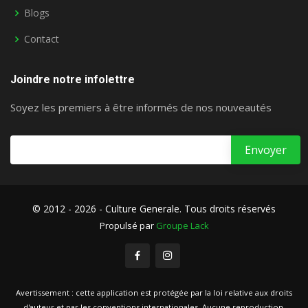
Blogs
Contact
Joindre notre infolettre
Soyez les premiers à être informés de nos nouveautés
© 2012 - 2026 - Culture Generale. Tous droits réservés
Propulsé par
Groupe Lack
Avertissement : cette application est protégée par la loi relative aux droits
d'auteur et par les conventions internationales. Aucune reproduction,