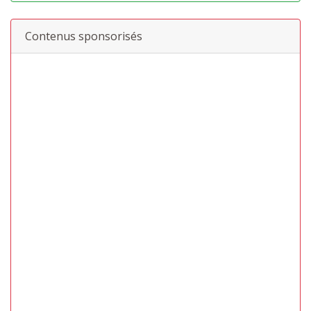
Contenus sponsorisés