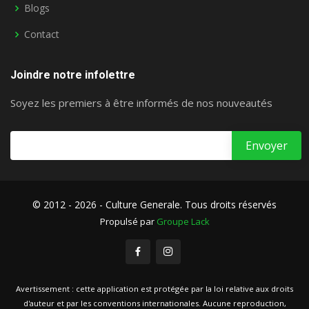
Blogs
Contact
Joindre notre infolettre
Soyez les premiers à être informés de nos nouveautés
© 2012 - 2026 - Culture Generale. Tous droits réservés
Propulsé par
Groupe Lack
Avertissement : cette application est protégée par la loi relative aux droits
d'auteur et par les conventions internationales. Aucune reproduction,