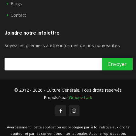
Blogs
Contact
Joindre notre infolettre
Soyez les premiers à être informés de nos nouveautés
© 2012 - 2026 - Culture Generale. Tous droits réservés
Propulsé par
Groupe Lack
Avertissement : cette application est protégée par la loi relative aux droits
d'auteur et par les conventions internationales. Aucune reproduction,