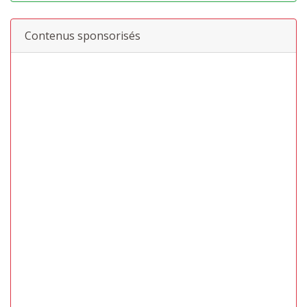
Contenus sponsorisés