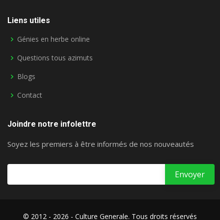
Liens utiles
Génies en herbe online
Questions tous azimuts
Blogs
Contact
Joindre notre infolettre
Soyez les premiers à être informés de nos nouveautés
© 2012 - 2026 - Culture Generale. Tous droits réservés