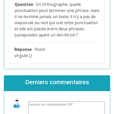
Question
: En Orthographe, quelle
ponctuation peut terminer une phrase, mais
il ne termine jamais un texte; il n'y a pas de
majuscule au mot qui suit cette ponctuation
et elle est placée entre deux phrases
justaposées ayant un lien étroit ?
Réponse
: Point-
virgule (;)
Derniers commentaires