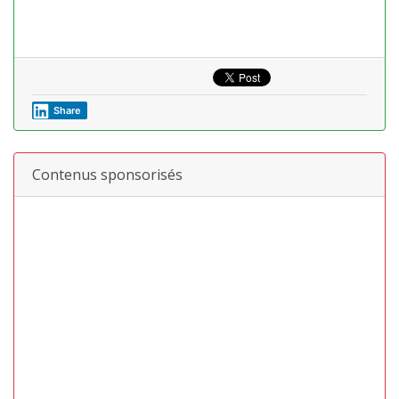
Share
Contenus sponsorisés