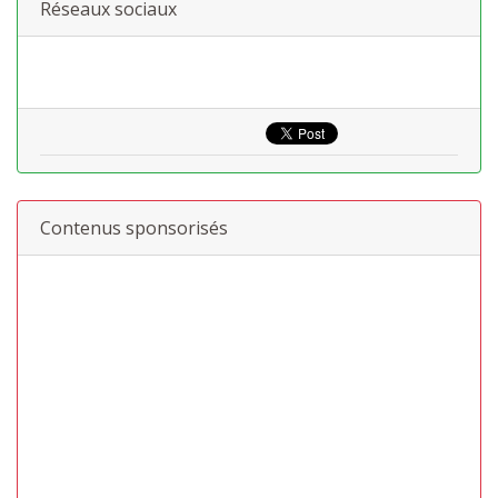
Réseaux sociaux
Contenus sponsorisés