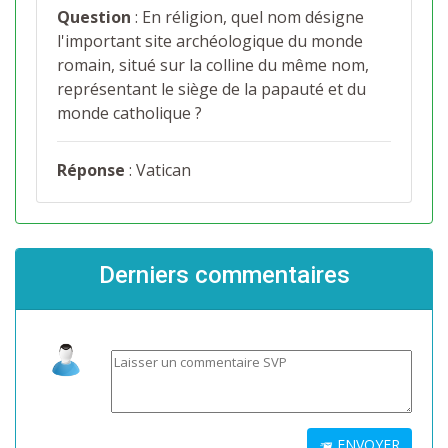
Question
: En réligion, quel nom désigne
l'important site archéologique du monde
romain, situé sur la colline du même nom,
représentant le siège de la papauté et du
monde catholique ?
Réponse
: Vatican
Derniers commentaires
ENVOYER