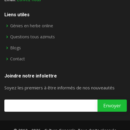
Liens utiles
Génies en herbe online
Questions tous azimuts
Blogs
Contact
Joindre notre infolettre
Soyez les premiers à être informés de nos nouveautés