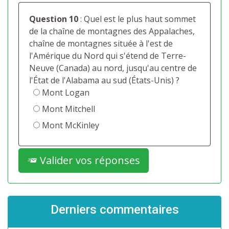
Question 10
: Quel est le plus haut sommet
de la chaîne de montagnes des Appalaches,
chaîne de montagnes située à l'est de
l'Amérique du Nord qui s'étend de Terre-
Neuve (Canada) au nord, jusqu'au centre de
l'État de l'Alabama au sud (États-Unis) ?
Mont Logan
Mont Mitchell
Mont McKinley
Valider vos réponses
Derniers commentaires