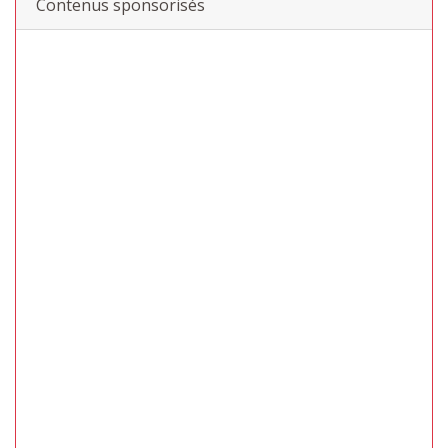
Contenus sponsorisés