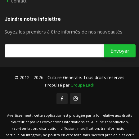
Contact
Joindre notre infolettre
Soyez les premiers à être informés de nos nouveautés
© 2012 - 2026 - Culture Generale. Tous droits réservés
Propulsé par
Groupe Lack
Avertissement : cette application est protégée par la loi relative aux droits
d'auteur et par les conventions internationales. Aucune reproduction,
représentation, distribution, diffusion, modification, transformation,
partielle ou intégrale, ne pourra en être faite sans l’accord préalable et écrit