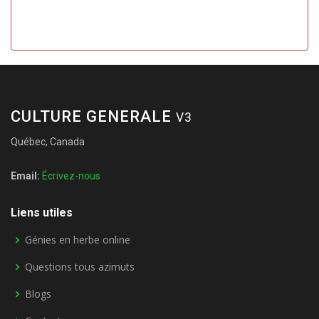
CULTURE GENERALE
V3
Québec, Canada
Email:
Écrivez-nous
Liens utiles
Génies en herbe online
Questions tous azimuts
Blogs