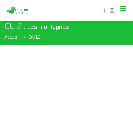
QUIZ :
Les montagnes
Accueil
QUIZ