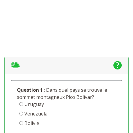
Question 1
: Dans quel pays se trouve le
sommet montagneux Pico Bolívar?
Uruguay
Venezuela
Bolivie