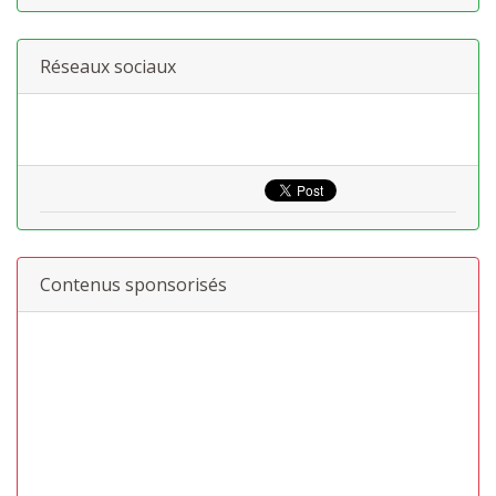
Réseaux sociaux
Contenus sponsorisés