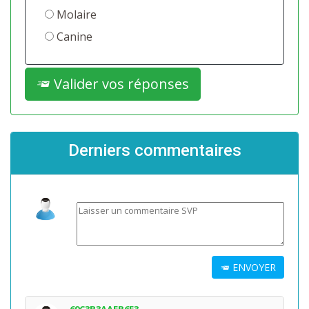
Molaire
Canine
Valider vos réponses
Derniers commentaires
ENVOYER