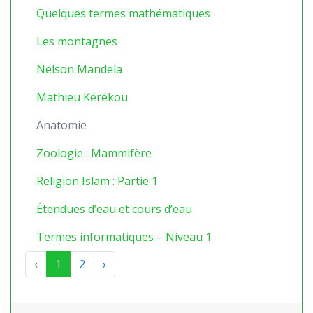
Quelques termes mathématiques
Les montagnes
Nelson Mandela
Mathieu Kérékou
Anatomie
Zoologie : Mammifère
Religion Islam : Partie 1
Étendues d’eau et cours d’eau
Termes informatiques – Niveau 1
‹
1
2
›