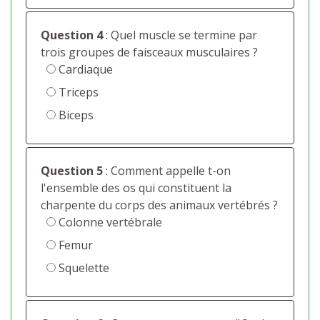
Question 4
: Quel muscle se termine par
trois groupes de faisceaux musculaires ?
Cardiaque
Triceps
Biceps
Question 5
: Comment appelle t-on
l'ensemble des os qui constituent la
charpente du corps des animaux vertébrés ?
Colonne vertébrale
Femur
Squelette