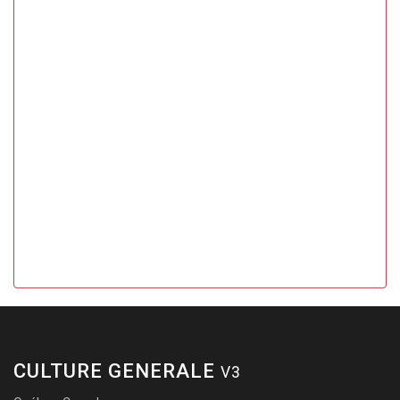
CULTURE GENERALE
V3