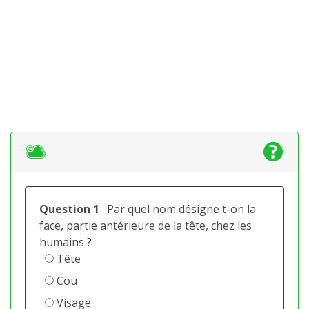
Question 1
: Par quel nom désigne t-on la
face, partie antérieure de la tête, chez les
humains ?
Tête
Cou
Visage