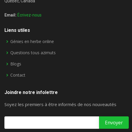
Québec, Canada
Email:
Écrivez-nous
Liens utiles
Génies en herbe online
Questions tous azimuts
Blogs
Contact
Joindre notre infolettre
Soyez les premiers à être informés de nos nouveautés