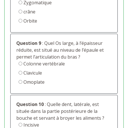
Zygomatique
crâne
Orbite
Question 9
: Quel Os large, à l’épaisseur
réduite, est situé au niveau de l’épaule et
permet l’articulation du bras ?
Colonne vertébrale
Clavicule
Omoplate
Question 10
: Quelle dent, latérale, est
située dans la partie postérieure de la
bouche et servant à broyer les aliments ?
Incisive