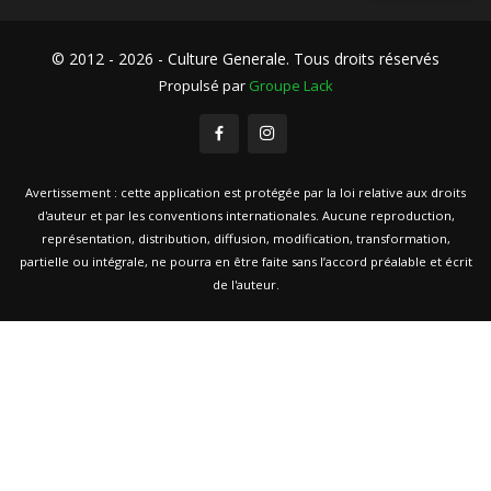
© 2012 - 2026 - Culture Generale. Tous droits réservés
Propulsé par
Groupe Lack
Avertissement : cette application est protégée par la loi relative aux droits
d'auteur et par les conventions internationales. Aucune reproduction,
représentation, distribution, diffusion, modification, transformation,
partielle ou intégrale, ne pourra en être faite sans l’accord préalable et écrit
de l'auteur.